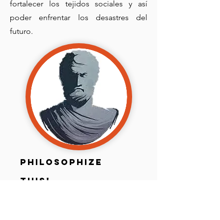
fortalecer los tejidos sociales y así
poder enfrentar los desastres del
futuro.
Philosophize
this!