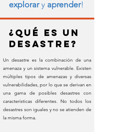
explorar
y
aprender
!
¿qué es un
desastre?
Un desastre es la combinación de una
amenaza y un sistema vulnerable. Existen
múltiples tipos de amenazas y diversas
vulnerabilidades, por lo que se derivan en
una gama de posibles desastres con
características diferentes. No todos los
desastres son iguales y no se atienden de
la misma forma.