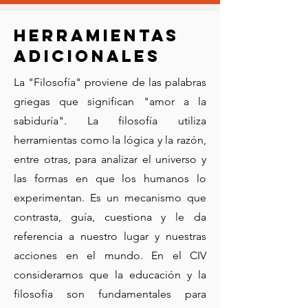
Herramientas
adicionales
La "Filosofía" proviene de las palabras
griegas que significan "amor a la
sabiduría". La filosofía utiliza
herramientas como la lógica y la razón,
entre otras, para analizar el universo y
las formas en que los humanos lo
experimentan. Es un mecanismo que
contrasta, guía, cuestiona y le da
referencia a nuestro lugar y nuestras
acciones en el mundo. En el CIV
consideramos que la educación y la
filosofía son fundamentales para