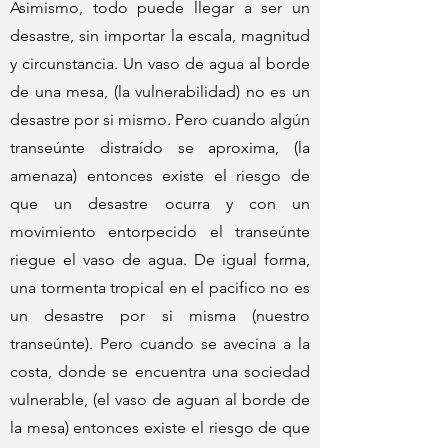
Asimismo, todo puede llegar a ser un
desastre, sin importar la escala, magnitud
y circunstancia. Un vaso de agua al borde
de una mesa, (la vulnerabilidad) no es un
desastre por si mismo. Pero cuando algún
transeúnte distraído se aproxima, (la
amenaza) entonces existe el riesgo de
que un desastre ocurra y con un
movimiento entorpecido el transeúnte
riegue el vaso de agua. De igual forma,
una tormenta tropical en el pacifico no es
un desastre por si misma (nuestro
transeúnte). Pero cuando se avecina a la
costa, donde se encuentra una sociedad
vulnerable, (el vaso de aguan al borde de
la mesa) entonces existe el riesgo de que