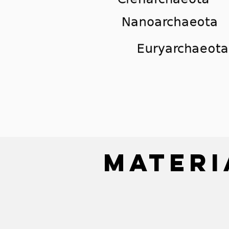
materi