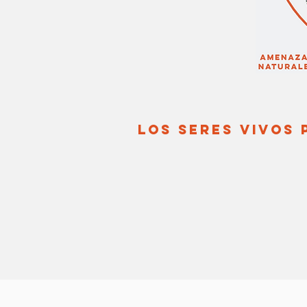
LOS SERES VIVOS 