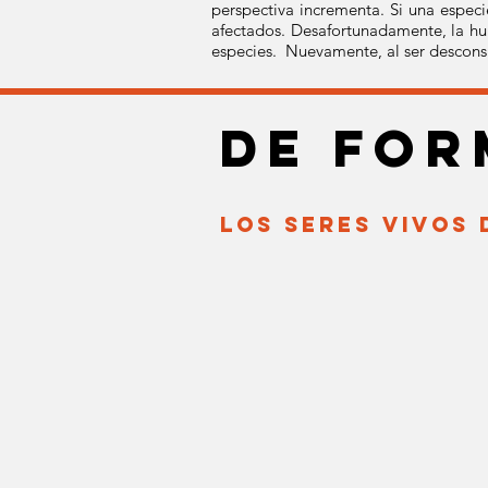
perspectiva incrementa. Si una espec
afectados. Desafortunadamente, la hu
especies. Nuevamente, al ser descons
de for
LOS SERES VIVOS 