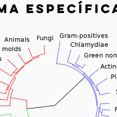
ma específic