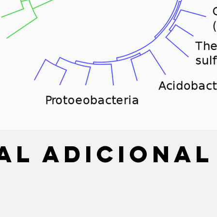
al adicional