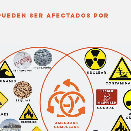
 PUEDEN SER AFECTADOS POR