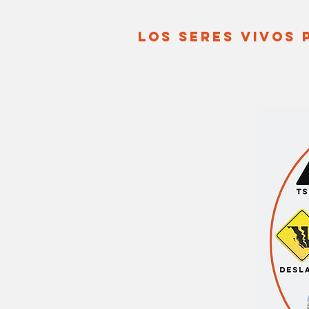
LOS SERES VIVOS